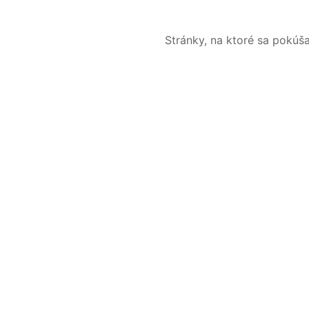
Stránky, na ktoré sa pokúš