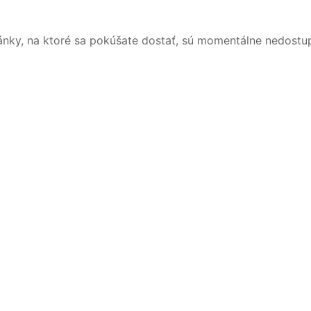
ánky, na ktoré sa pokúšate dostať, sú momentálne nedostu