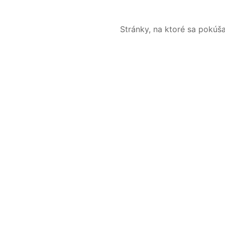
Stránky, na ktoré sa pokúš