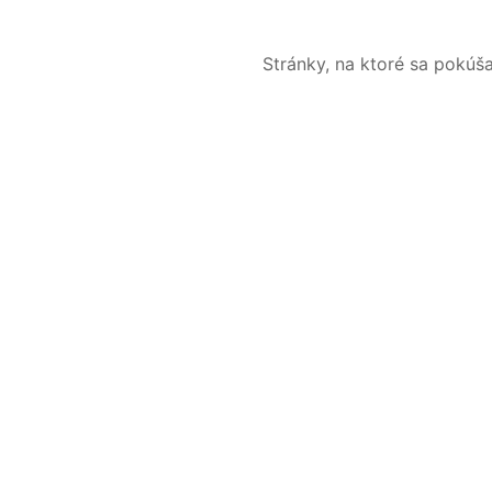
Stránky, na ktoré sa pokúš