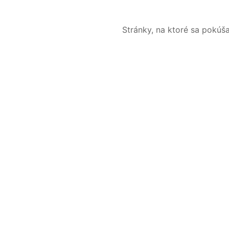
Stránky, na ktoré sa pokúš