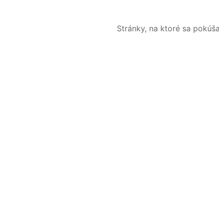
Stránky, na ktoré sa pokúš