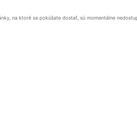
ánky, na ktoré sa pokúšate dostať, sú momentálne nedostu