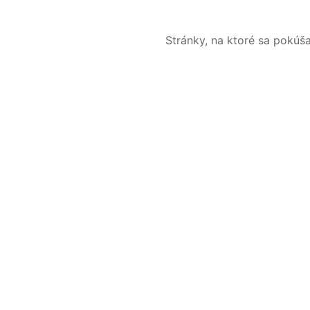
Stránky, na ktoré sa pokúš