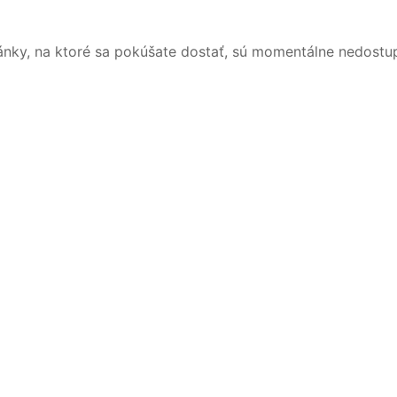
ánky, na ktoré sa pokúšate dostať, sú momentálne nedostu