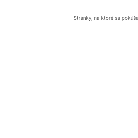
Stránky, na ktoré sa pokúš