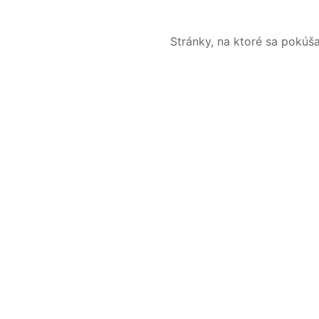
Stránky, na ktoré sa pokúš