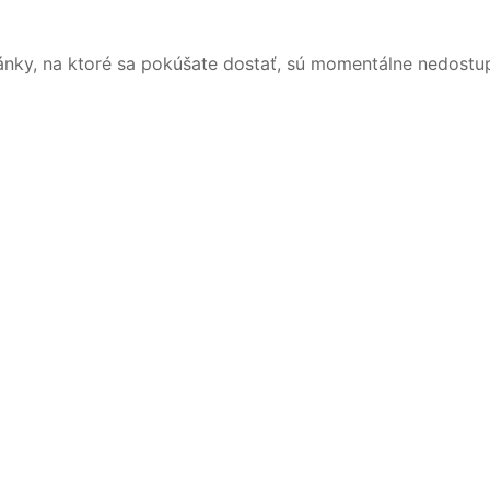
ánky, na ktoré sa pokúšate dostať, sú momentálne nedostu