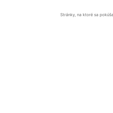
Stránky, na ktoré sa pokúš