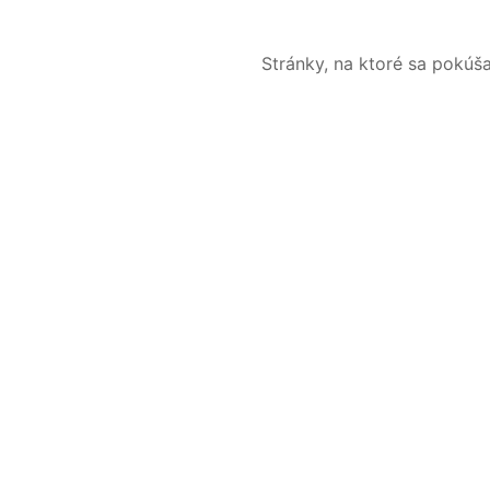
Stránky, na ktoré sa pokúš