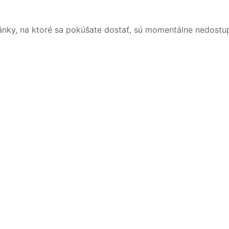
ánky, na ktoré sa pokúšate dostať, sú momentálne nedostu