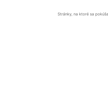
Stránky, na ktoré sa pokúš