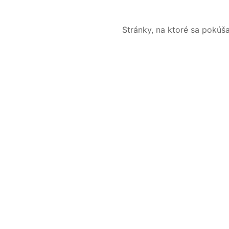
Stránky, na ktoré sa pokúš