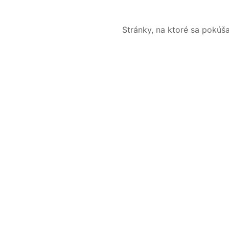
Stránky, na ktoré sa pokúš