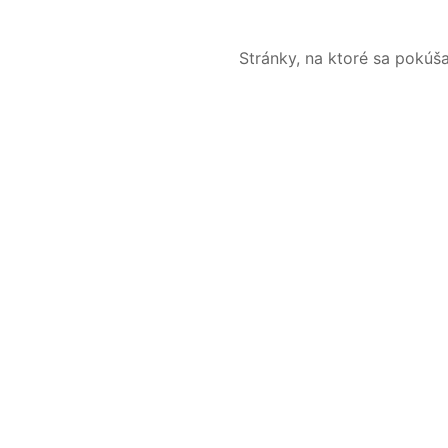
Stránky, na ktoré sa pokúš