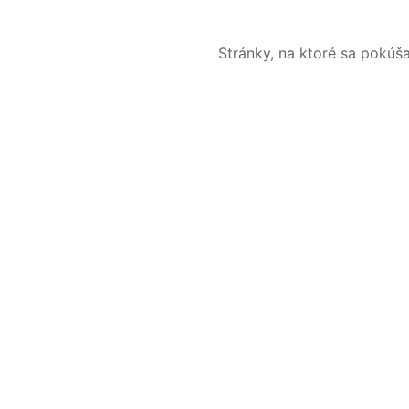
Stránky, na ktoré sa pokúš