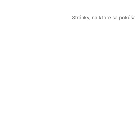
Stránky, na ktoré sa pokúš