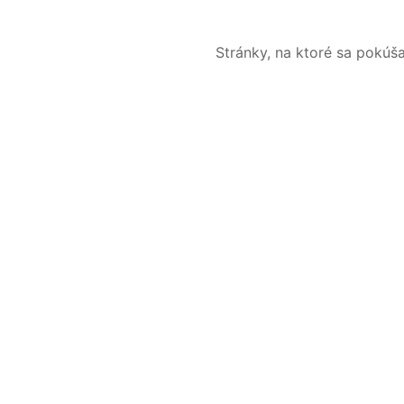
Stránky, na ktoré sa pokúš