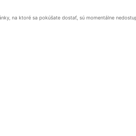
ánky, na ktoré sa pokúšate dostať, sú momentálne nedostu