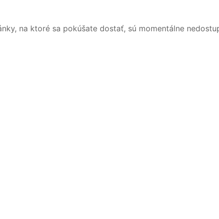
ánky, na ktoré sa pokúšate dostať, sú momentálne nedostu