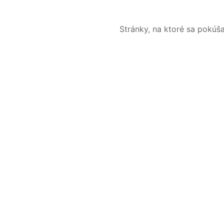
Stránky, na ktoré sa pokúš