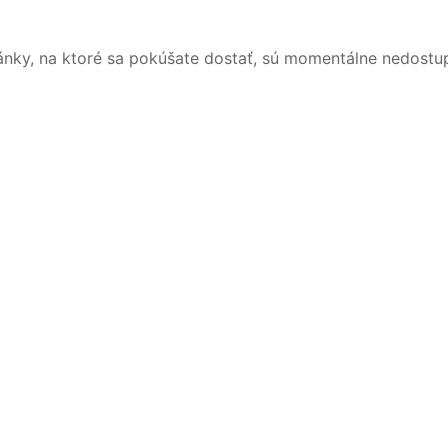
ánky, na ktoré sa pokúšate dostať, sú momentálne nedostu