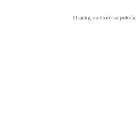
Stránky, na ktoré sa pokúš