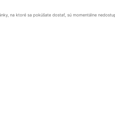
ánky, na ktoré sa pokúšate dostať, sú momentálne nedostu