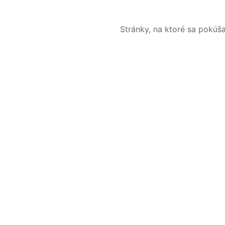
Stránky, na ktoré sa pokúš