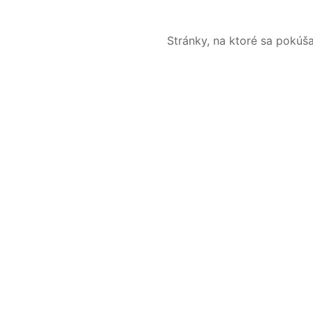
Stránky, na ktoré sa pokúš