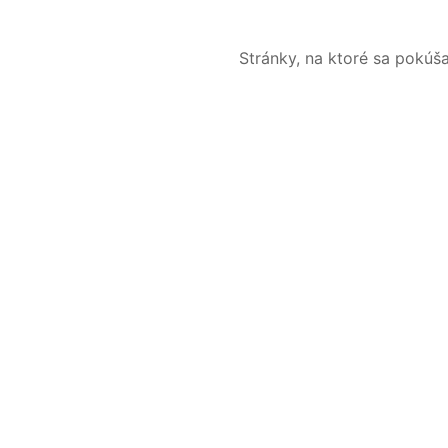
Stránky, na ktoré sa pokúš